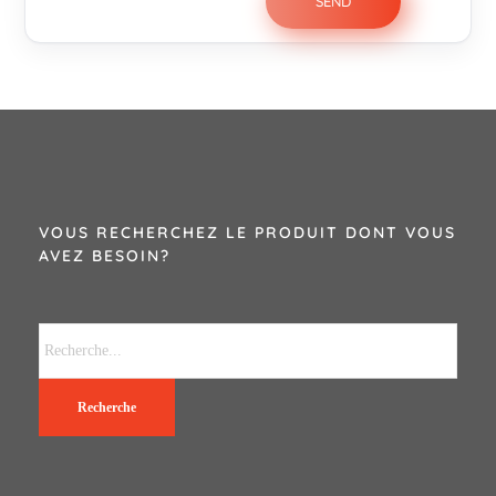
VOUS RECHERCHEZ LE PRODUIT DONT VOUS
AVEZ BESOIN?
Recherche