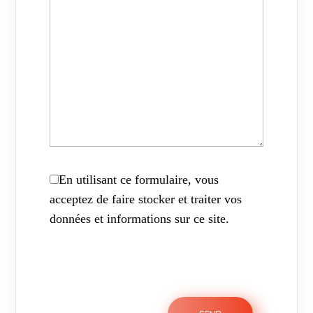
En utilisant ce formulaire, vous
acceptez de faire stocker et traiter vos
données et informations sur ce site.