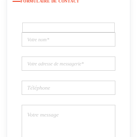
FORMULAIRE DE CONTACT