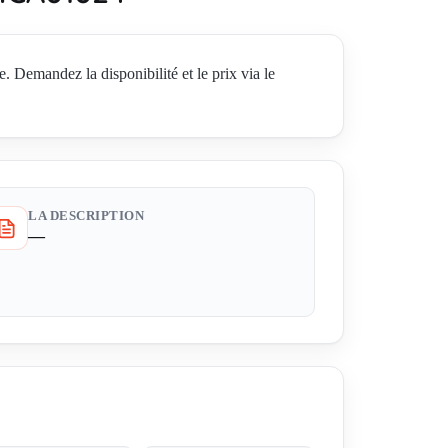
ndez la disponibilité et le prix via le
LA DESCRIPTION
—