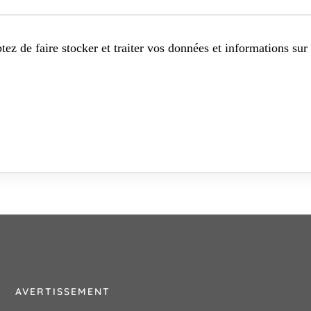
tez de faire stocker et traiter vos données et informations sur 
AVERTISSEMENT