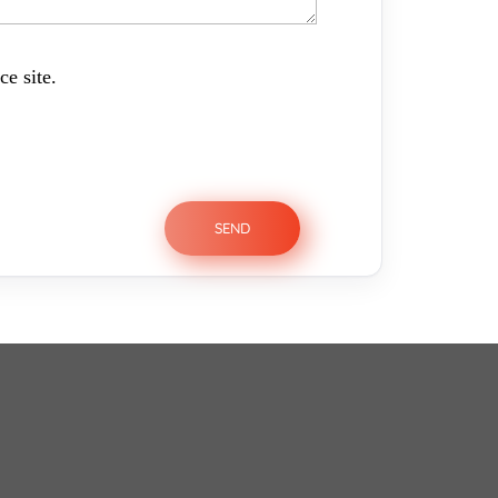
ce site.