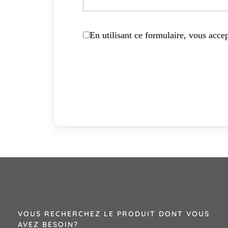
En utilisant ce formulaire, vous accep
VOUS RECHERCHEZ LE PRODUIT DONT VOUS
AVEZ BESOIN?