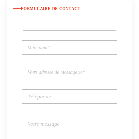
FORMULAIRE DE CONTACT