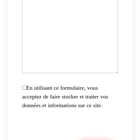
En utilisant ce formulaire, vous
acceptez de faire stocker et traiter vos
données et informations sur ce site.