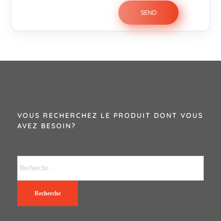
VOUS RECHERCHEZ LE PRODUIT DONT VOUS
AVEZ BESOIN?
Recherche