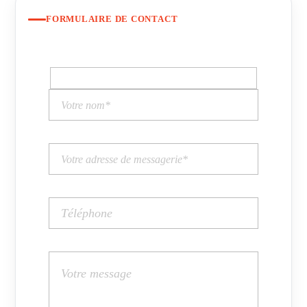
FORMULAIRE DE CONTACT