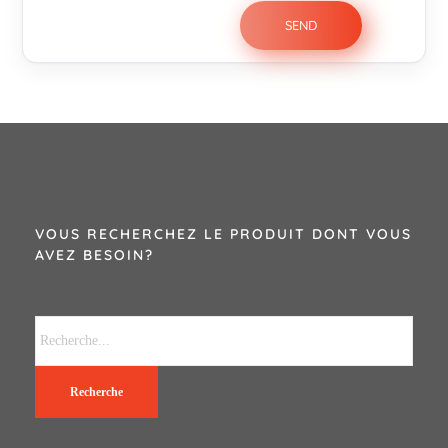
VOUS RECHERCHEZ LE PRODUIT DONT VOUS
AVEZ BESOIN?
Recherche