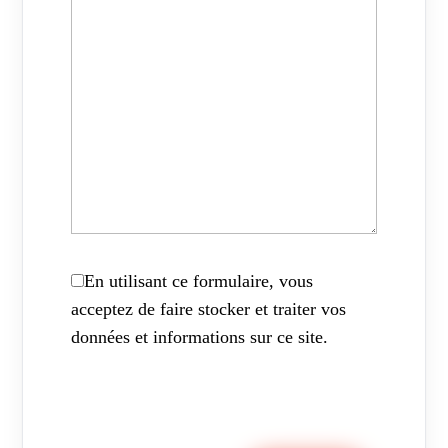
En utilisant ce formulaire, vous
acceptez de faire stocker et traiter vos
données et informations sur ce site.