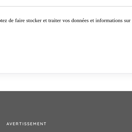
tez de faire stocker et traiter vos données et informations sur 
AVERTISSEMENT