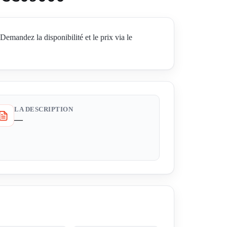
dez la disponibilité et le prix via le
LA DESCRIPTION
—