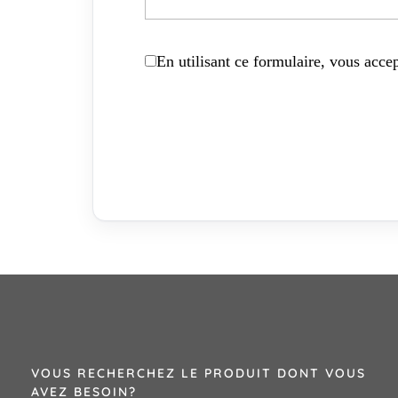
En utilisant ce formulaire, vous accep
VOUS RECHERCHEZ LE PRODUIT DONT VOUS
AVEZ BESOIN?