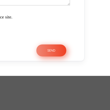
ce site.