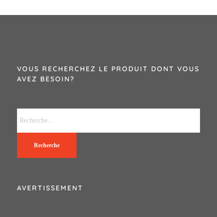
VOUS RECHERCHEZ LE PRODUIT DONT VOUS
AVEZ BESOIN?
Recherche
AVERTISSEMENT