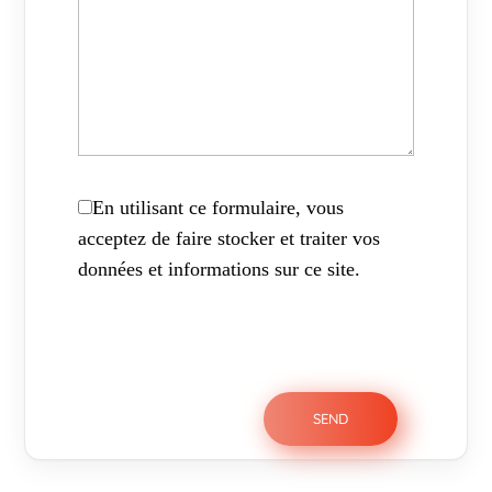
En utilisant ce formulaire, vous
acceptez de faire stocker et traiter vos
données et informations sur ce site.