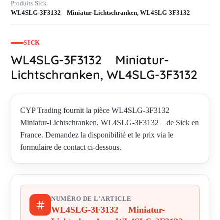
Produits
Sick
›
›
WL4SLG-3F3132 Miniatur-Lichtschranken, WL4SLG-3F3132
SICK
WL4SLG-3F3132 Miniatur-
Lichtschranken, WL4SLG-3F3132
CYP Trading fournit la pièce WL4SLG-3F3132
Miniatur-Lichtschranken, WL4SLG-3F3132 de Sick en
France. Demandez la disponibilité et le prix via le
formulaire de contact ci-dessous.
NUMÉRO DE L'ARTICLE
WL4SLG-3F3132 Miniatur-