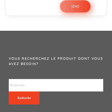
VOUS RECHERCHEZ LE PRODUIT DONT VOUS
AVEZ BESOIN?
Recherche