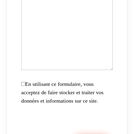
En utilisant ce formulaire, vous
acceptez de faire stocker et traiter vos
données et informations sur ce site.