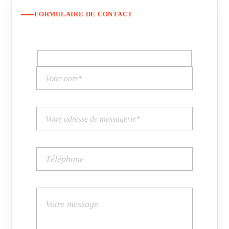
FORMULAIRE DE CONTACT