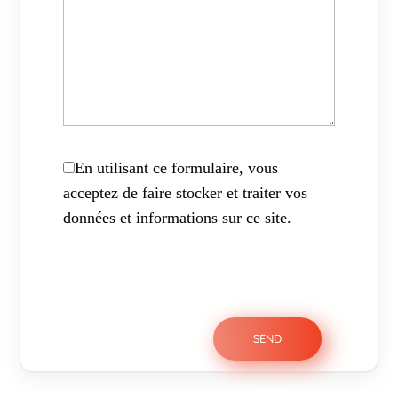
En utilisant ce formulaire, vous
acceptez de faire stocker et traiter vos
données et informations sur ce site.