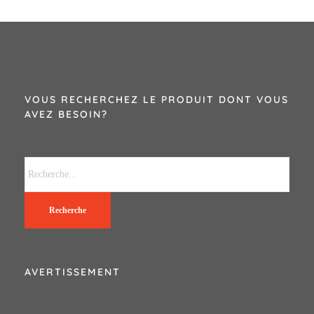
VOUS RECHERCHEZ LE PRODUIT DONT VOUS
AVEZ BESOIN?
Recherche
AVERTISSEMENT