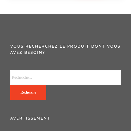
VOUS RECHERCHEZ LE PRODUIT DONT VOUS
AVEZ BESOIN?
Recherche
AVERTISSEMENT