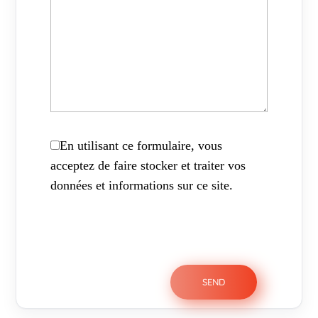
En utilisant ce formulaire, vous
acceptez de faire stocker et traiter vos
données et informations sur ce site.