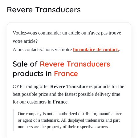
Revere Transducers
Voulez-vous commander un article ou n'avez pas trouvé
votre article?
Alors contactez-nous via notre
formulaire de contact.
.
Sale of
Revere Transducers
products in
France
CYP Trading offer
Revere Transducers
products for the
best possible price and the fastest possible delivery time
for our customers in
France
.
Our company is not an authorized distributor, manufacturer
or agent of a trademark. All displayed trademarks and part
numbers are the property of their respective owners.