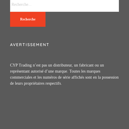
Recherche
AVERTISSEMENT
CYP Trading n’est pas un distributeur, un fabricant ou un
représentant autorisé d’une marque. Toutes les marques
commerciales et les numéros de série affichés sont en la possession
de leurs propriétaires respectifs.