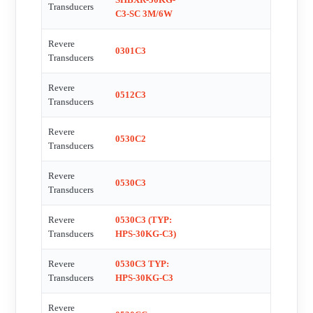
Transducers
C3-SC 3M/6W
Revere
0301C3
Transducers
Revere
0512C3
Transducers
Revere
0530C2
Transducers
Revere
0530C3
Transducers
Revere
0530C3 (TYP:
Transducers
HPS-30KG-C3)
Revere
0530C3 TYP:
Transducers
HPS-30KG-C3
Revere