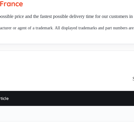
France
ossible price and the fastest possible delivery time for our customers in
cturer or agent of a trademark. All displayed trademarks and part numbers are 
ticle