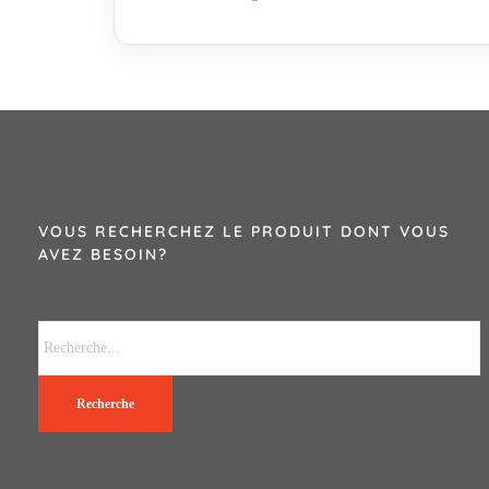
VOUS RECHERCHEZ LE PRODUIT DONT VOUS
AVEZ BESOIN?
Recherche