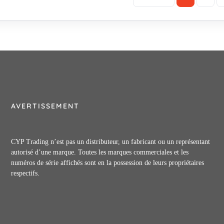
AVERTISSEMENT
CYP Trading n’est pas un distributeur, un fabricant ou un représentant
autorisé d’une marque. Toutes les marques commerciales et les
numéros de série affichés sont en la possession de leurs propriétaires
respectifs.