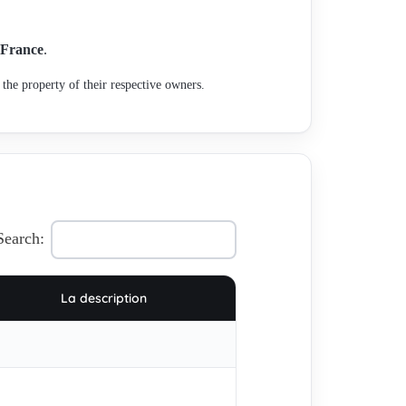
France
.
the property of their respective owners.
Search:
La description