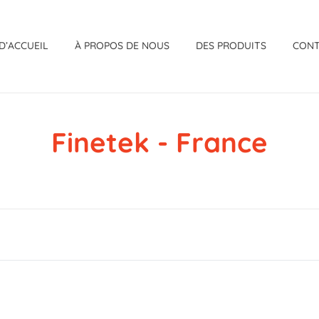
D’ACCUEIL
À PROPOS DE NOUS
DES PRODUITS
CON
Finetek - France