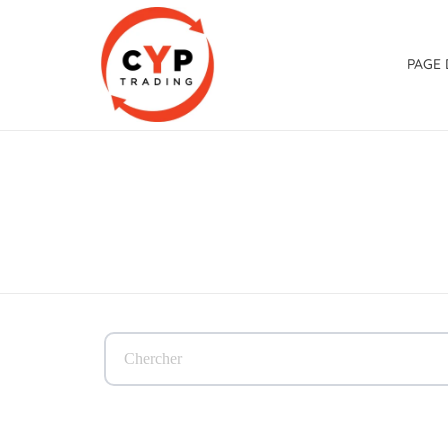
PAGE 
CYP Trading
Professionelle Ersatzteilbeschaffung