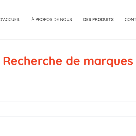
D’ACCUEIL
À PROPOS DE NOUS
DES PRODUITS
CON
Recherche de marques