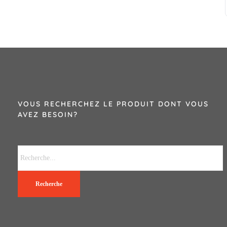
VOUS RECHERCHEZ LE PRODUIT DONT VOUS
AVEZ BESOIN?
Recherche